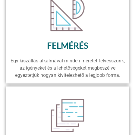
FELMÉRÉS
Egy kiszállás alkalmával minden méretet felvesszünk,
az igényeket és a lehetőségeket megbeszélve
egyeztetjük hogyan kivitelezhető a legjobb forma.